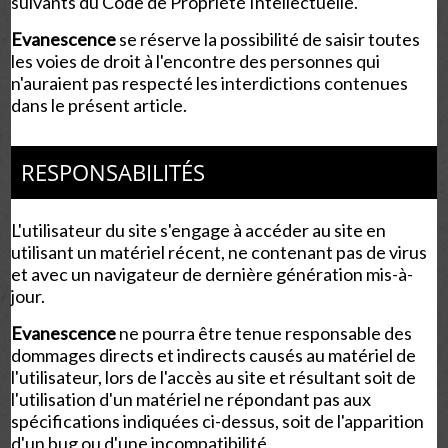
suivants du Code de Propriété Intellectuelle.
Evanescence
se réserve la possibilité de saisir toutes
les voies de droit à l'encontre des personnes qui
n'auraient pas respecté les interdictions contenues
dans le présent article.
RESPONSABILITÉS
L'utilisateur du site s'engage à accéder au site en
utilisant un matériel récent, ne contenant pas de virus
et avec un navigateur de dernière génération mis-à-
jour.
Evanescence
ne pourra être tenue responsable des
dommages directs et indirects causés au matériel de
l'utilisateur, lors de l'accès au site et résultant soit de
l'utilisation d'un matériel ne répondant pas aux
spécifications indiquées ci-dessus, soit de l'apparition
d'un bug ou d'une incompatibilité.