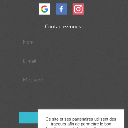
Contactez-nous :
Ce site et ses partenaires utilisent des
traceurs afin de permettre le bon
Alternative: