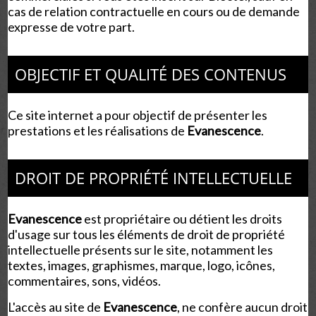
cas de relation contractuelle en cours ou de demande
expresse de votre part.
OBJECTIF ET QUALITÉ DES CONTENUS
Ce site internet a pour objectif de présenter les
prestations et les réalisations de
Evanescence
.
DROIT DE PROPRIÉTÉ INTELLECTUELLE
Evanescence
est propriétaire ou détient les droits
d'usage sur tous les éléments de droit de propriété
intellectuelle présents sur le site, notamment les
textes, images, graphismes, marque, logo, icônes,
commentaires, sons, vidéos.
L'accès au site de
Evanescence
, ne confère aucun droit