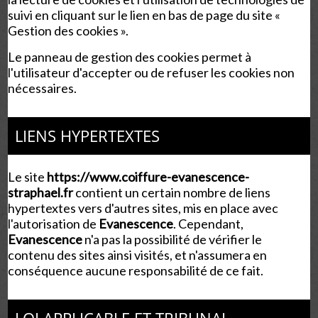
suivi en cliquant sur le lien en bas de page du site «
Gestion des cookies ».
Le panneau de gestion des cookies permet à
l'utilisateur d'accepter ou de refuser les cookies non
nécessaires.
LIENS HYPERTEXTES
Le site
https://www.coiffure-evanescence-
straphael.fr
contient un certain nombre de liens
hypertextes vers d'autres sites, mis en place avec
l'autorisation de
Evanescence
. Cependant,
Evanescence
n'a pas la possibilité de vérifier le
contenu des sites ainsi visités, et n'assumera en
conséquence aucune responsabilité de ce fait.