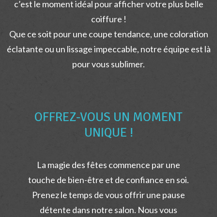
c’est le moment idéal pour afficher votre plus belle
coiffure !
Que ce soit pour une coupe tendance, une coloration
éclatante ou un lissage impeccable, notre équipe est là
pour vous sublimer.
OFFREZ-VOUS UN MOMENT
UNIQUE !
La magie des fêtes commence par une
touche de bien-être et de confiance en soi.
Prenez le temps de vous offrir une pause
détente dans notre salon. Nous vous