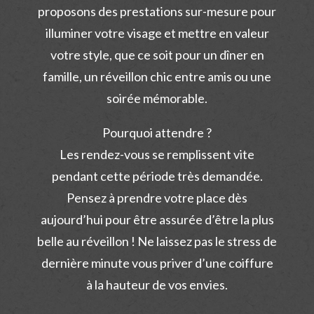
proposons des prestations sur-mesure pour
illuminer votre visage et mettre en valeur
votre style, que ce soit pour un dîner en
famille, un réveillon chic entre amis ou une
soirée mémorable.
Pourquoi attendre ?
Les rendez-vous se remplissent vite
pendant cette période très demandée.
Pensez à prendre votre place dès
aujourd’hui pour être assurée d’être la plus
belle au réveillon ! Ne laissez pas le stress de
dernière minute vous priver d’une coiffure
à la hauteur de vos envies.