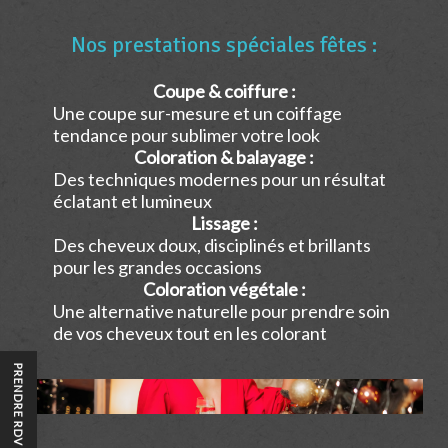
Nos prestations spéciales fêtes :
Coupe & coiffure :
Une coupe sur-mesure et un coiffage
tendance pour sublimer votre look
Coloration & balayage :
Des techniques modernes pour un résultat
éclatant et lumineux
Lissage :
Des cheveux doux, disciplinés et brillants
pour les grandes occasions
Coloration végétale :
Une alternative naturelle pour prendre soin
de vos cheveux tout en les colorant
PRENDRE RDV