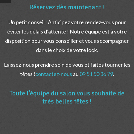
Réservez dès maintenant !
Un petit conseil : Anticipez votre rendez-vous pour
éviter les délais d’attente ! Notre équipe est à votre
disposition pour vous conseiller et vous accompagner
dans le choix de votre look.
Laissez-nous prendre soin de vous et faites tourner les
têtes !
contactez-nous
au
09 51 50 36 79
.
Toute l’équipe du salon vous souhaite de
très belles fêtes !